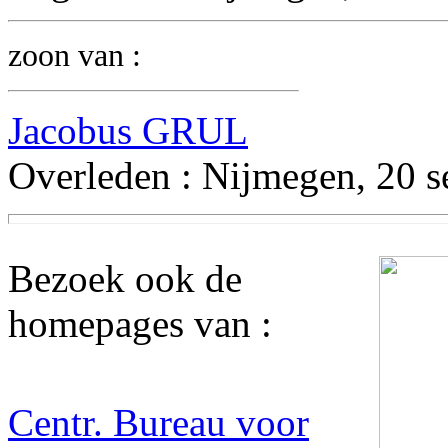
zoon van :
Jacobus GRUL
Overleden : Nijmegen, 20 
Bezoek ook de
homepages van :
Centr. Bureau voor