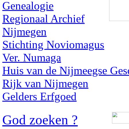
Genealogie
Regionaal Archief
Nijmegen
Stichting Noviomagus
Ver. Numaga
Huis van de Nijmeegse Ges
Rijk van Nijmegen
Gelders Erfgoed
God zoeken ?