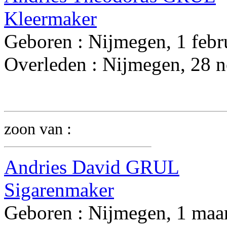
Kleermaker
Geboren : Nijmegen, 1 febr
Overleden : Nijmegen, 28 
zoon van :
Andries David GRUL
Sigarenmaker
Geboren : Nijmegen, 1 maa