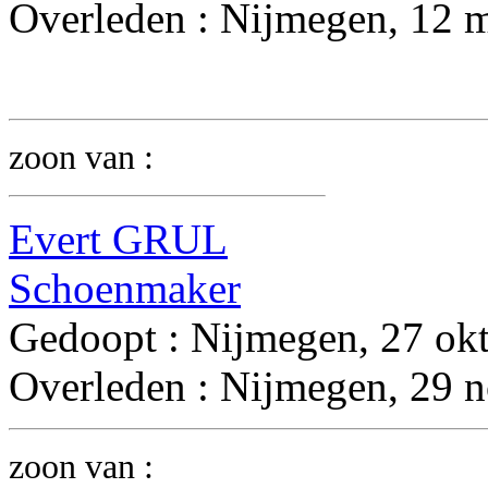
Overleden : Nijmegen, 12 
zoon van :
Evert GRUL
Schoenmaker
Gedoopt : Nijmegen, 27 ok
Overleden : Nijmegen, 29 
zoon van :