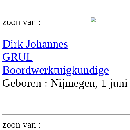
zoon van :
Dirk Johannes
GRUL
Boordwerktuigkundige
Geboren : Nijmegen, 1 juni
zoon van :