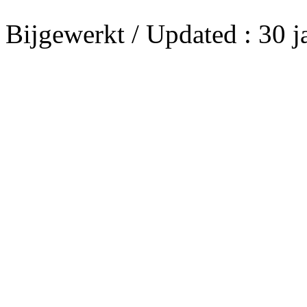
Bijgewerkt / Updated : 30 j