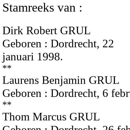
Stamreeks van :
Dirk Robert GRUL
Geboren : Dordrecht, 22
januari 1998.
**
Laurens Benjamin GRUL
Geboren : Dordrecht, 6 febr
**
Thom Marcus GRUL
Geboren : Dordrecht, 26 feb